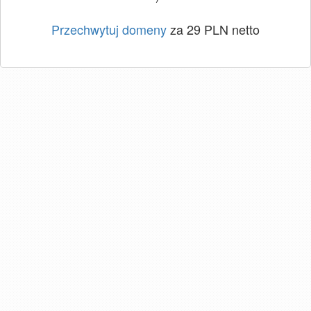
Przechwytuj domeny
za 29 PLN netto