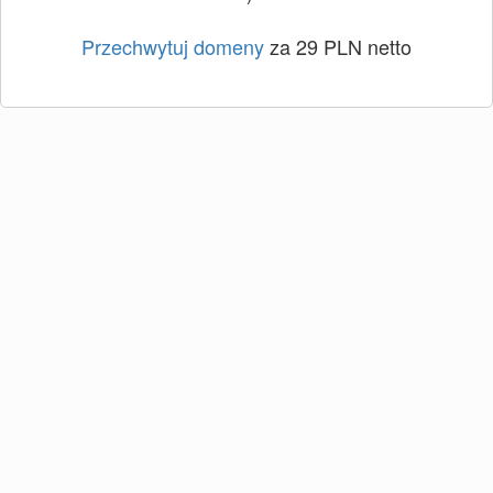
Przechwytuj domeny
za 29 PLN netto